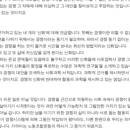
있는 경쟁 그 자체에 대해 의심하고 그 대안을 찾아보자고 주장하는 것입니다.
 있는 것이지요.
하고 있는 네 개의 ‘신화’에 대해 언급합니다. 첫째는 경쟁이란 피할 수 없
을 다하기 위해서는 경쟁이라는 동기가 필요하며, 따라서 경쟁 동기 없이는
는 경쟁을 하는 것이 즐거운 시간을 보내는 최선의 방법이라는 신화입니다.
 있고 또 삶에 자신감을 갖게 된다는 신화입니다.
 되는 온갖 문제들이 있음에도 불구하고 이러한 신화들에 사로잡혀서 경쟁 그
네 가지 신화들의 함정을 폭로하는 수많은 ‘과학적 연구들’을 소개하고 있습니
라 경쟁의 대안을 모색하는 사회과학 서적입니다. 과학적 근거를 제시하면서
 것이지요. 경쟁의 신화에 반대하여 협동의 과학을 제시하고 있는 셈입니다.
 쉬운 일은 아닐 것입니다. 경쟁을 근간으로 작동하는 사회 속에서 경쟁이 
 살아가기 시작한다는 것이 과연 어떻게 가능한지 또 그럴만한 가치가 있는 
아닐 겁니다. 하지만 남을 이기기 위한 경쟁의 삶이 아니라 서로 돕는 협동의
식이 경쟁시스템에 의해 그동안 억압되어 왔더라도, 다른 한편으로 우리는 의
니다. 가까이는 노동조합운동의 역사가 그 증거가 되겠지요.