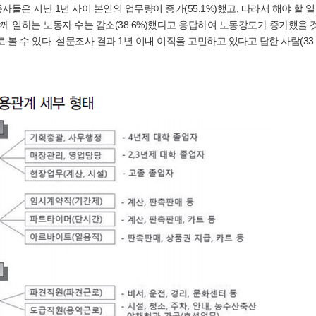
노동자들은 지난 1년 사이 본인의 업무량이 증가(55.1%)했고, 따라서 해야 할 
 함께 일하는 노동자 수는 감소(38.6%)했다고 응답하여 노동강도가 증가했을
 수 있다. 설문조사 결과 1년 이내 이직을 고민하고 있다고 답한 사람(33.3