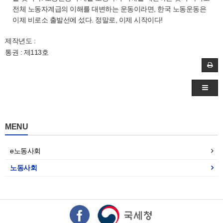
전체 노동자계급의 이해를 대변하는 운동이라면, 한국 노동운동은
이제 비로소 출발선에 섰다. 정말로, 이제 시작이다!
제작년도 :
통권 : 제113호
MENU
e노동사회
노동사회