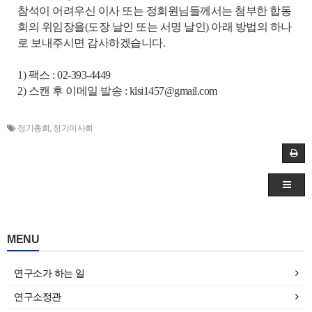
참석이 어려우신 이사 또는 정회원님들께서는 첨부한 합동
회의 위임장을(도장 날인 또는 서명 날인) 아래 방법의 하나
로 보내주시면 감사하겠습니다.
1) 팩스 : 02-393-4449
2) 스캔 후 이메일 발송 : klsi1457@gmail.com
정기총회
,
정기이사회
MENU
연구소가 하는 일
연구소정관