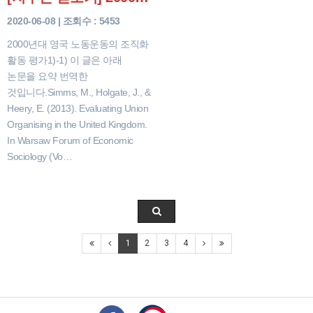
2020-06-08 | 조회수 : 5453
2000년대 영국 노동운동의 조직화
활동 평가1)-1) 이 글은 아래
논문을 요약 번역한
것입니다.Simms, M., Holgate, J., &
Heery, E. (2013). Evaluating Union
Organising in the United Kingdom.
In Warsaw Forum of Economic
Sociology (Vo…
1
2
3
4